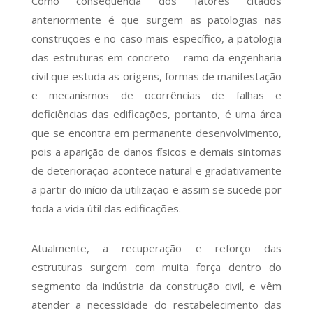
Como consequência dos fatores citados
anteriormente é que surgem as patologias nas
construções e no caso mais específico, a patologia
das estruturas em concreto – ramo da engenharia
civil que estuda as origens, formas de manifestação
e mecanismos de ocorrências de falhas e
deficiências das edificações, portanto, é uma área
que se encontra em permanente desenvolvimento,
pois a aparição de danos físicos e demais sintomas
de deterioração acontece natural e gradativamente
a partir do início da utilização e assim se sucede por
toda a vida útil das edificações.
Atualmente, a recuperação e reforço das
estruturas surgem com muita força dentro do
segmento da indústria da construção civil, e vêm
atender a necessidade do restabelecimento das