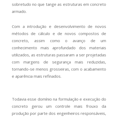
sobretudo no que tange as estruturas em concreto
armado.
Com a introdução e desenvolvimento de novos
métodos de cálculo e de novos compostos de
concreto, assim como o avanço de um
conhecimento mais aprofundado dos materiais
utilizados, as estruturas passaram a ser projetadas
com margens de segurança mais reduzidas,
tornando-se menos grosseiras, com o acabamento
e aparência mais refinados.
Todavia esse domínio na formulação e execução do
concreto gerou um controle mais frouxo da
produção por parte dos engenheiros responsáveis,