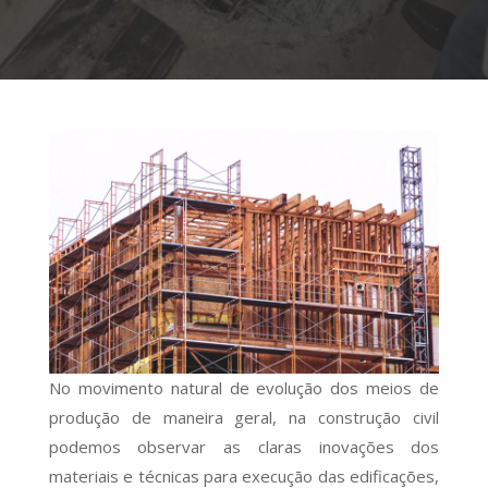
No movimento natural de evolução dos meios de
produção de maneira geral, na construção civil
podemos observar as claras inovações dos
materiais e técnicas para execução das edificações,