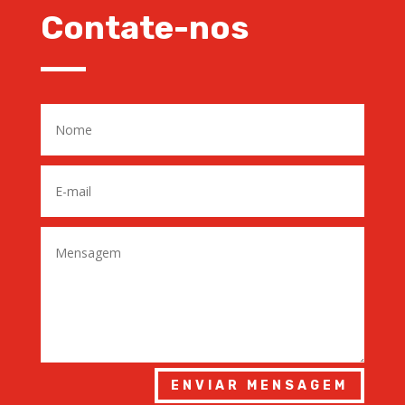
Contate-nos
ENVIAR MENSAGEM