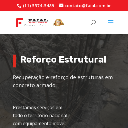
(11) 5574-5489
contato@faial.com.br
Reforço Estrutural
Recuperação e reforço de estruturas em
concreto armado
Prestamos serviços em
todo o território nacional
com equipamento móvel.