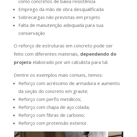
como concretos de baixa resistência
Emprego da mão de obra desqualificada
Sobrecargas não previstas em projeto
Falta de manutenção adequada para sua
conservação
O reforço de estruturas em concreto pode ser
feito com diferentes materiais,
dependendo do
projeto
elaborado por um calculista para tal.
Dentre os exemplos mais comuns, temos:
Reforço com acréscimo de armadura e aumento
da seção do concreto em graute;
Reforço com perfis metálicos;
Reforço com chapa de aço colada;
Reforço com fibras de carbono;
Reforço com protensão exterior.