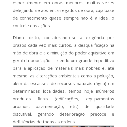
especialmente em obras menores, muitas vezes
delegando-se aos encarregados de obra, cuja base
de conhecimento quase sempre não é a ideal, o
controle das ações.
Diante disto, considerando-se a exigência por
prazos cada vez mais curtos, a desqualificação na
mão de obra e a diminuição do poder aquisitivo em
geral da população – sendo um grande impeditivo
para a aplicação de materiais mais nobres e, até
mesmo, as alterações ambientais como a poluição,
além da escassez de recursos naturais (água) em
determinadas localidades, temos hoje inúmeros
produtos finais (edificações, equipamentos
urbanos, pavimentação, etc.) de qualidade
discutível, gerando deterioração precoce e
deficiências de todas as ordens.