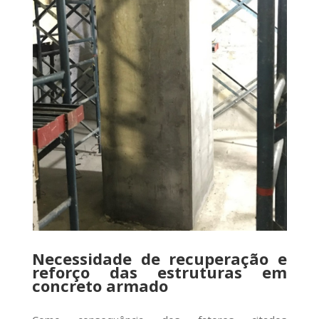
Necessidade de recuperação e
reforço das estruturas em
concreto armado