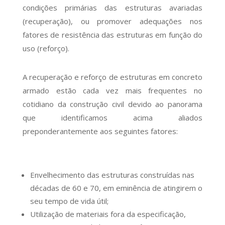
condições primárias das estruturas avariadas
(recuperação), ou promover adequações nos
fatores de resistência das estruturas em função do
uso (reforço).
A recuperação e reforço de estruturas em concreto
armado estão cada vez mais frequentes no
cotidiano da construção civil devido ao panorama
que identificamos acima aliados
preponderantemente aos seguintes fatores:
Envelhecimento das estruturas construídas nas
décadas de 60 e 70, em eminência de atingirem o
seu tempo de vida útil;
Utilização de materiais fora da especificação,