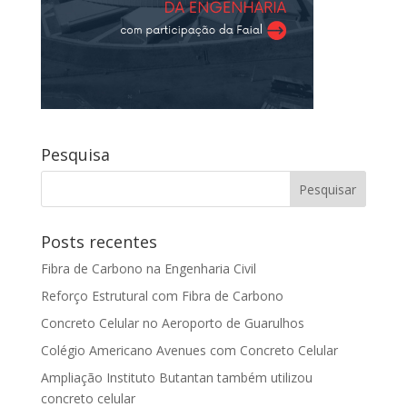
Pesquisa
Posts recentes
Fibra de Carbono na Engenharia Civil
Reforço Estrutural com Fibra de Carbono
Concreto Celular no Aeroporto de Guarulhos
Colégio Americano Avenues com Concreto Celular
Ampliação Instituto Butantan também utilizou
concreto celular