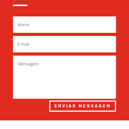
ENVIAR MENSAGEM