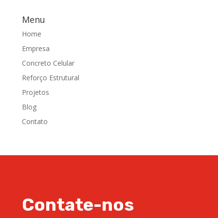
Menu
Home
Empresa
Concreto Celular
Reforço Estrutural
Projetos
Blog
Contato
Contate-nos