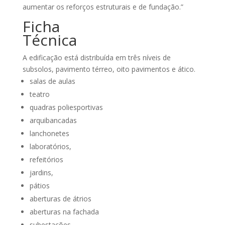
aumentar os reforços estruturais e de fundação.”
Ficha
Técnica
A edificação está distribuída em três níveis de
subsolos, pavimento térreo, oito pavimentos e ático.
salas de aulas
teatro
quadras poliesportivas
arquibancadas
lanchonetes
laboratórios,
refeitórios
jardins,
pátios
aberturas de átrios
aberturas na fachada
subestações