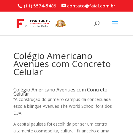
(11) 5574-5489
contato@faial.com.br
Colégio Americano
Avenues com Concreto
Celular
Colégio Americano Avenues com Concreto
Celular
“A construção do primeiro campus da conceituada
escola bilíngue Avenues The World School fora dos
EUA.
A capital paulista foi escolhida por ser um centro
altamente cosmopolita, cultural, financeiro e uma