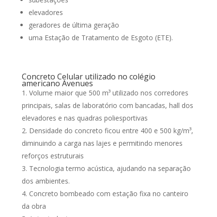
elevadores
geradores de última geração
uma Estação de Tratamento de Esgoto (ETE).
Concreto Celular utilizado no colégio
americano Avenues
Volume maior que 500 m³ utilizado nos corredores
principais, salas de laboratório com bancadas, hall dos
elevadores e nas quadras poliesportivas
Densidade do concreto ficou entre 400 e 500 kg/m³,
diminuindo a carga nas lajes e permitindo menores
reforços estruturais
Tecnologia termo acústica, ajudando na separação
dos ambientes.
Concreto bombeado com estação fixa no canteiro
da obra