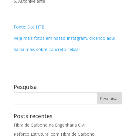
Autonivelante
Fonte: Site HTB
Veja mais fotos em nosso Instagram, clicando aqui
Saiba mais sobre concreto celular
Pesquisa
Posts recentes
Fibra de Carbono na Engenharia Civil
Reforço Estrutural com Fibra de Carbono