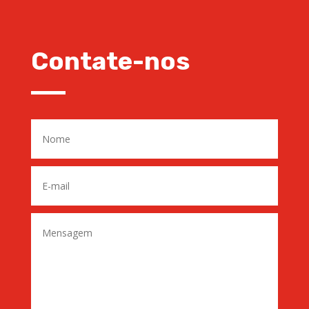
Contate-nos