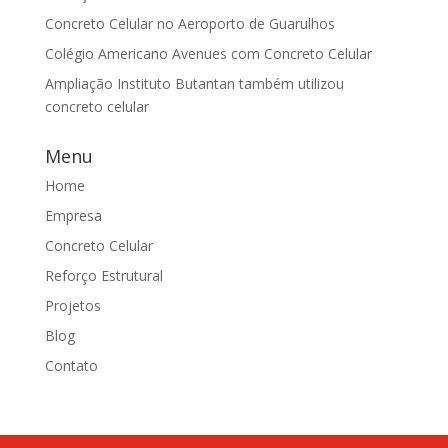
Concreto Celular no Aeroporto de Guarulhos
Colégio Americano Avenues com Concreto Celular
Ampliação Instituto Butantan também utilizou
concreto celular
Menu
Home
Empresa
Concreto Celular
Reforço Estrutural
Projetos
Blog
Contato