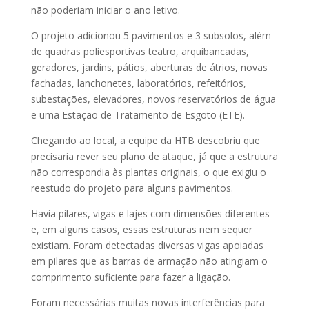
não poderiam iniciar o ano letivo.
O projeto adicionou 5 pavimentos e 3 subsolos, além
de quadras poliesportivas teatro, arquibancadas,
geradores, jardins, pátios, aberturas de átrios, novas
fachadas, lanchonetes, laboratórios, refeitórios,
subestações, elevadores, novos reservatórios de água
e uma Estação de Tratamento de Esgoto (ETE).
Chegando ao local, a equipe da HTB descobriu que
precisaria rever seu plano de ataque, já que a estrutura
não correspondia às plantas originais, o que exigiu o
reestudo do projeto para alguns pavimentos.
Havia pilares, vigas e lajes com dimensões diferentes
e, em alguns casos, essas estruturas nem sequer
existiam. Foram detectadas diversas vigas apoiadas
em pilares que as barras de armação não atingiam o
comprimento suficiente para fazer a ligação.
Foram necessárias muitas novas interferências para