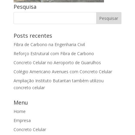
Pesquisa
Posts recentes
Fibra de Carbono na Engenharia Civil
Reforço Estrutural com Fibra de Carbono
Concreto Celular no Aeroporto de Guarulhos
Colégio Americano Avenues com Concreto Celular
Ampliação Instituto Butantan também utilizou
concreto celular
Menu
Home
Empresa
Concreto Celular