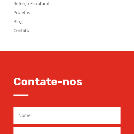
Reforço Estrutural
Projetos
Blog
Contato
Contate-nos