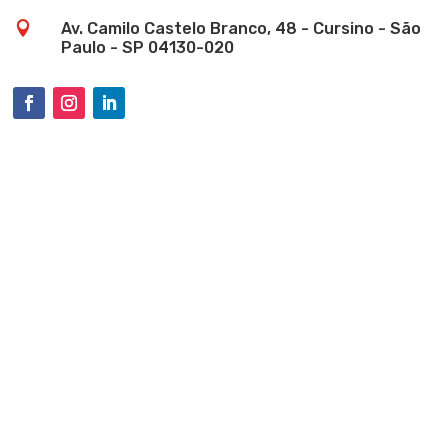

Av. Camilo Castelo Branco, 48 - Cursino - São
Paulo - SP 04130-020