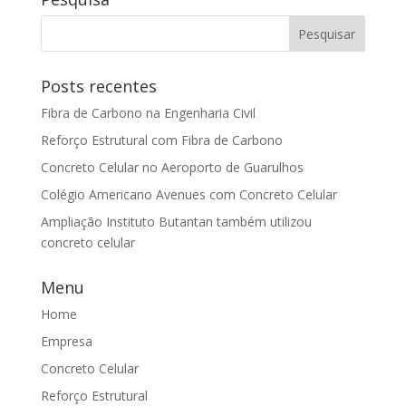
Posts recentes
Fibra de Carbono na Engenharia Civil
Reforço Estrutural com Fibra de Carbono
Concreto Celular no Aeroporto de Guarulhos
Colégio Americano Avenues com Concreto Celular
Ampliação Instituto Butantan também utilizou
concreto celular
Menu
Home
Empresa
Concreto Celular
Reforço Estrutural