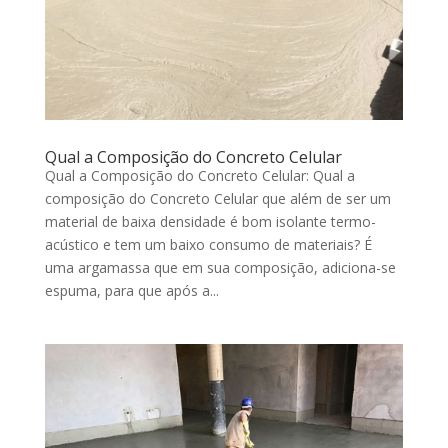
Qual a Composição do Concreto Celular
Qual a Composição do Concreto Celular: Qual a
composição do Concreto Celular que além de ser um
material de baixa densidade é bom isolante termo-
acústico e tem um baixo consumo de materiais? É
uma argamassa que em sua composição, adiciona-se
espuma, para que após a...