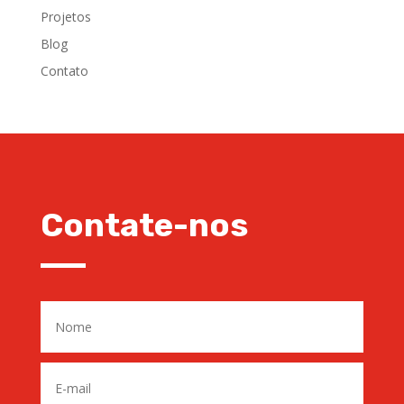
Projetos
Blog
Contato
Contate-nos