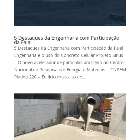
5 Destaques da Engenharia com Participação
da Faial
5 Destaques da Engenharia com Participação da Faial
Engenharia e o uso do Concreto Celular Projeto Sirius
– O novo acelerador de partículas brasileiro no Centro
Nacional de Pesquisa em Energia e Materiais – CNPEM
Platina 220 – Edifício mais alto de...