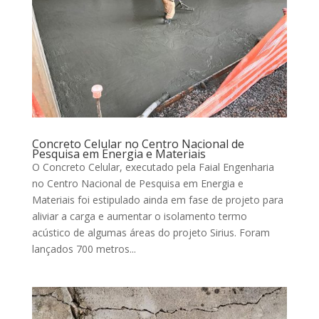
Concreto Celular no Centro Nacional de
Pesquisa em Energia e Materiais
O Concreto Celular, executado pela Faial Engenharia
no Centro Nacional de Pesquisa em Energia e
Materiais foi estipulado ainda em fase de projeto para
aliviar a carga e aumentar o isolamento termo
acústico de algumas áreas do projeto Sirius. Foram
lançados 700 metros...