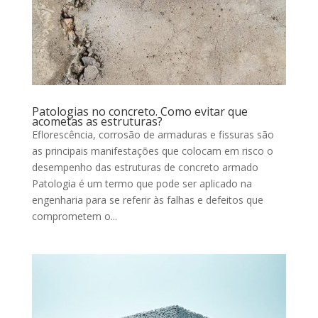
Patologias no concreto. Como evitar que
acometas as estruturas?
Eflorescência, corrosão de armaduras e fissuras são
as principais manifestações que colocam em risco o
desempenho das estruturas de concreto armado
Patologia é um termo que pode ser aplicado na
engenharia para se referir às falhas e defeitos que
comprometem o...