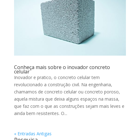
Conheça mais sobre o inovador concreto
celular
Inovador e pratico, o concreto celular tem
revolucionado a construção civil. Na engenharia,
chamamos de concreto celular ou concreto poroso,
aquela mistura que deixa alguns espaços na massa,
que faz com o que as construções sejam mais leves e
ainda bem resistentes. O...
« Entradas Antigas
Pesquisa