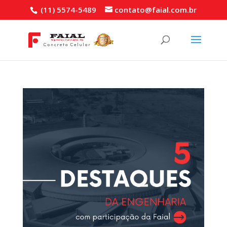
(11) 5574-5489
contato@faial.com.br